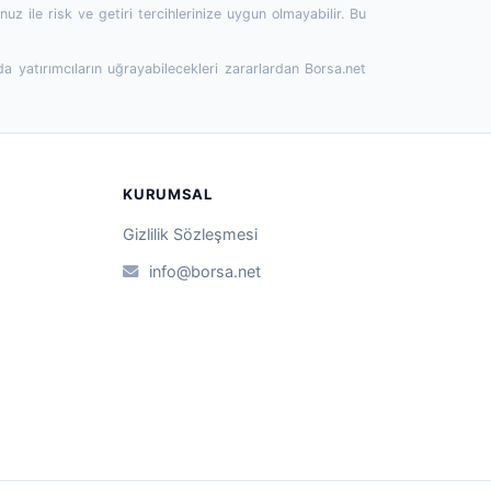
 ile risk ve getiri tercihlerinize uygun olmayabilir. Bu
da yatırımcıların uğrayabilecekleri zararlardan Borsa.net
KURUMSAL
Gizlilik Sözleşmesi
info@borsa.net