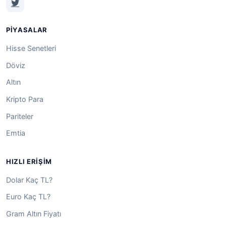
PIYASALAR
Hisse Senetleri
Döviz
Altın
Kripto Para
Pariteler
Emtia
HIZLI ERIŞIM
Dolar Kaç TL?
Euro Kaç TL?
Gram Altın Fiyatı