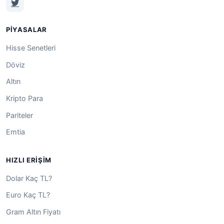
PIYASALAR
Hisse Senetleri
Döviz
Altın
Kripto Para
Pariteler
Emtia
HIZLI ERIŞIM
Dolar Kaç TL?
Euro Kaç TL?
Gram Altın Fiyatı