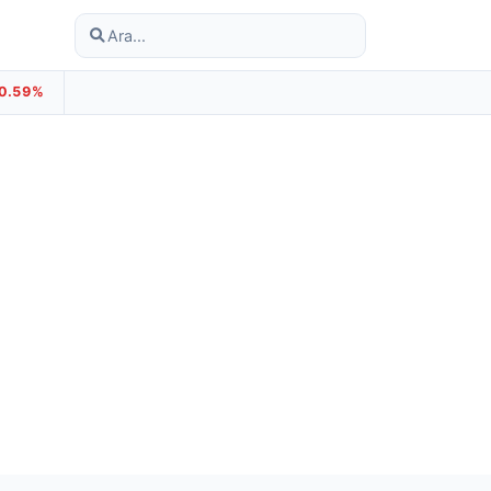
-0.59%