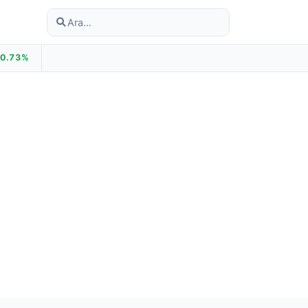
+0.73%