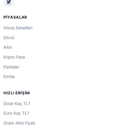
PIYASALAR
Hisse Senetleri
Döviz
Altın
Kripto Para
Pariteler
Emtia
HIZLI ERIŞIM
Dolar Kaç TL?
Euro Kaç TL?
Gram Altın Fiyatı