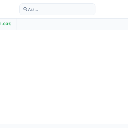
1.03%