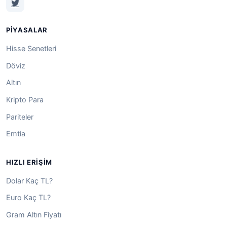
PIYASALAR
Hisse Senetleri
Döviz
Altın
Kripto Para
Pariteler
Emtia
HIZLI ERIŞIM
Dolar Kaç TL?
Euro Kaç TL?
Gram Altın Fiyatı